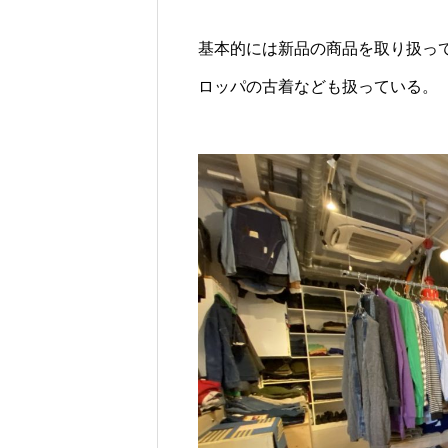
基本的には新品の商品を取り扱っ
ロッパの古着なども扱っている。