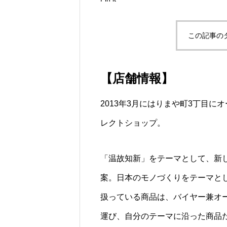
この記事の
【店舗情報】
2013年3月にはりまや町3丁目に
レクトショップ。
「温故知新」をテーマとして、新
案。日本のモノづくりをテーマと
扱っている商品は、バイヤー兼オ
運び、自分のテーマに沿った商品