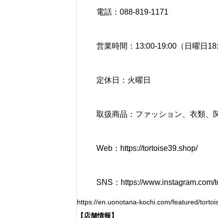
電話：088-819-1171
営業時間：13:00-19:00（日曜日18
定休日：火曜日
取扱商品：ファッション、衣類、
Web：
https://tortoise39.shop/
SNS：
https://www.instagram.com/t
https://en.uonotana-kochi.com/featured/tortoi
【店舗情報】