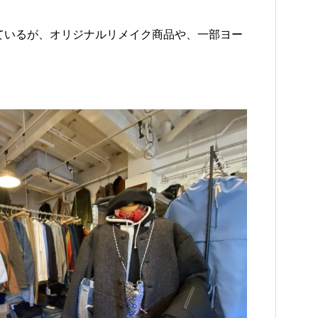
ているが、オリジナルリメイク商品や、一部ヨー