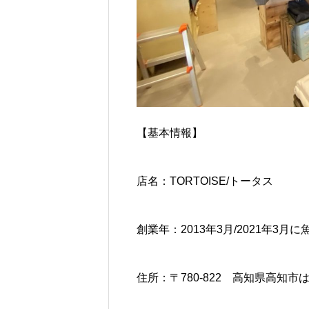
【基本情報】
店名：TORTOISE/トータス
創業年：2013年3月/2021年3
住所：〒780-822 高知県高知市はり