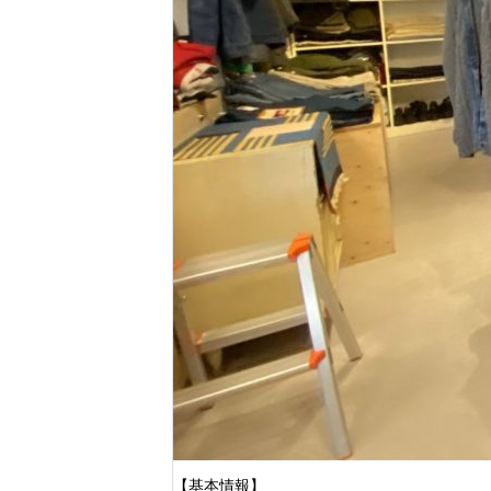
【基本情報】